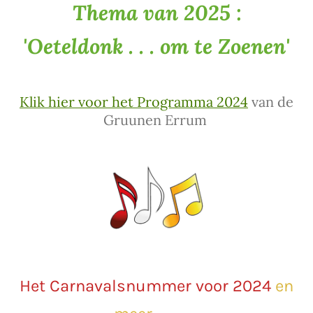
Thema van 2025 :
'Oeteldonk . . . om te Zoenen'
Klik hier voor het Programma 2024
van de
Gruunen Errum
Het Carnavalsnummer voor 2024
en