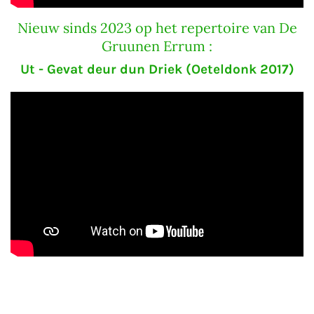
Nieuw sinds 2023 op het repertoire van De
Gruunen Errum :
Ut - Gevat deur dun Driek (Oeteldonk 2017)