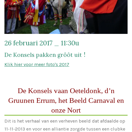
26 februari 2017 _ 11:30u
!
De Konsels pakken grôôt uit
Klik hier voor meer foto's 2017
De Konsels vaan Oeteldonk, d’n
Gruunen Errum, het Beeld Carnaval en
onze Nort
Dit is het verhaal van een verheven beeld dat afdaalde op
11-11-2013 en voor een alliantie zorgde tussen een clubke