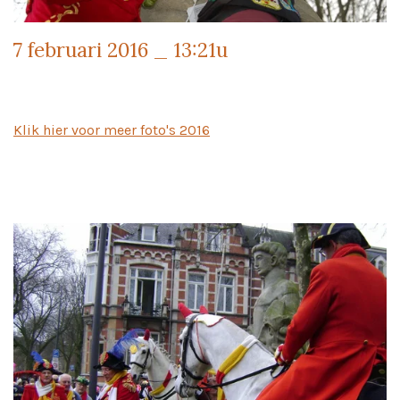
7 februari 2016 _ 13:21u
K
Klik hier voor meer foto's 2016