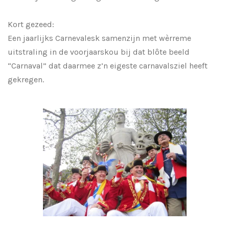
Kort gezeed:
Een jaarlijks Carnevalesk samenzijn met wèrreme
uitstraling in de voorjaarskou bij dat blôte beeld
“Carnaval” dat daarmee z’n eigeste carnavalsziel heeft
gekregen.