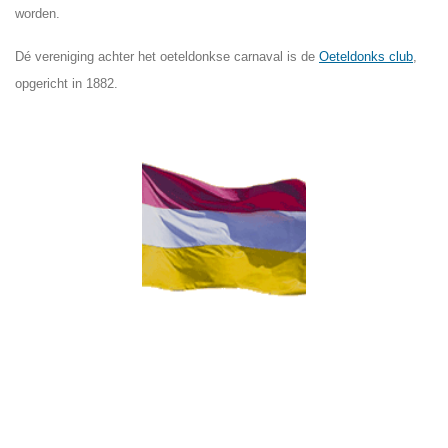
worden.
Dé vereniging achter het oeteldonkse carnaval is de
Oeteldonks club
,
opgericht in 1882.