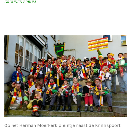
GRUUNEN ERRUM
Op het Herman Moerkerk pleintje naast de Knillispoort