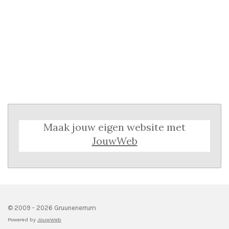
Maak jouw eigen website met
JouwWeb
© 2009 - 2026 Gruunenerrum
Powered by
JouwWeb