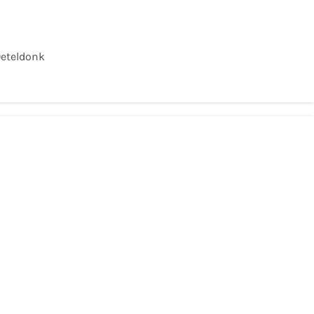
eteldonk