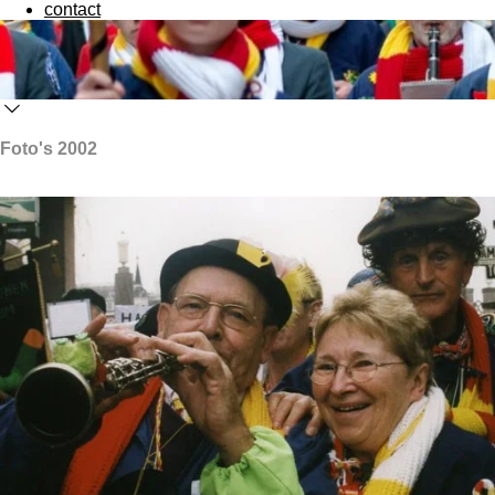
contact
Foto's 2002